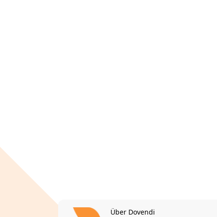
Über Dovendi