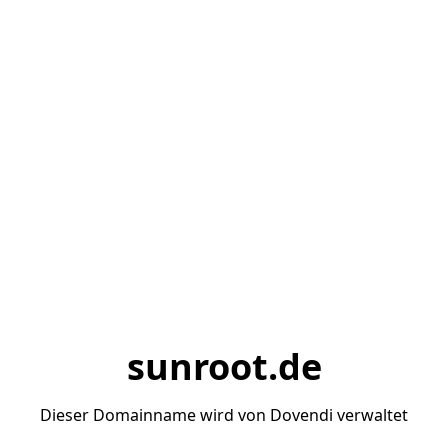
sunroot.de
Dieser Domainname wird von Dovendi verwaltet