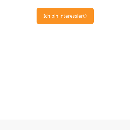
Ich bin interessiert